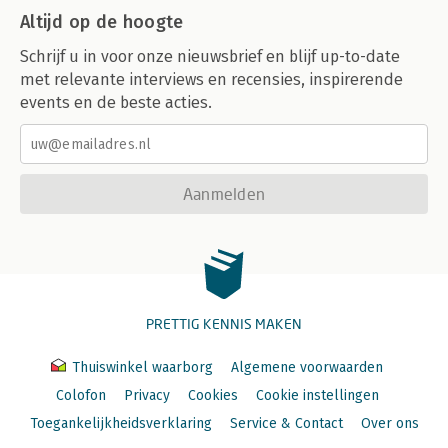
Altijd op de hoogte
Schrijf u in voor onze nieuwsbrief en blijf up-to-date
met relevante interviews en recensies, inspirerende
events en de beste acties.
Aanmelden
PRETTIG KENNIS MAKEN
Thuiswinkel waarborg
Algemene voorwaarden
Colofon
Privacy
Cookies
Cookie instellingen
Toegankelijkheidsverklaring
Service & Contact
Over ons