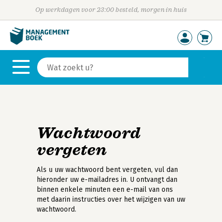
Op werkdagen voor 23:00 besteld, morgen in huis
Wachtwoord
vergeten
Als u uw wachtwoord bent vergeten, vul dan
hieronder uw e-mailadres in. U ontvangt dan
binnen enkele minuten een e-mail van ons
met daarin instructies over het wijzigen van uw
wachtwoord.