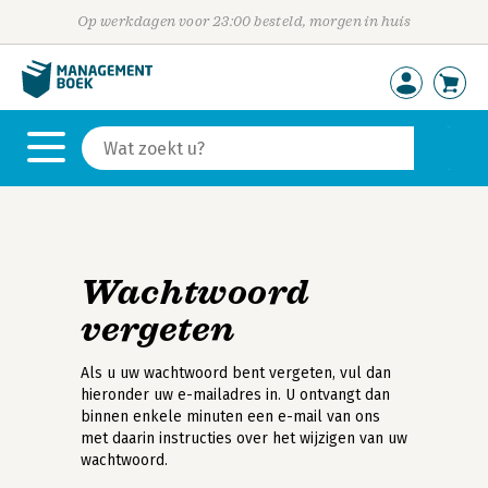
Op werkdagen voor 23:00 besteld, morgen in huis
Wachtwoord
vergeten
Als u uw wachtwoord bent vergeten, vul dan
hieronder uw e-mailadres in. U ontvangt dan
binnen enkele minuten een e-mail van ons
met daarin instructies over het wijzigen van uw
wachtwoord.