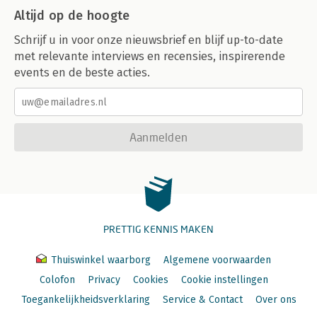
Altijd op de hoogte
Schrijf u in voor onze nieuwsbrief en blijf up-to-date
met relevante interviews en recensies, inspirerende
events en de beste acties.
Aanmelden
PRETTIG KENNIS MAKEN
Thuiswinkel waarborg
Algemene voorwaarden
Colofon
Privacy
Cookies
Cookie instellingen
Toegankelijkheidsverklaring
Service & Contact
Over ons