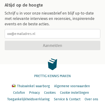
Altijd op de hoogte
Schrijf u in voor onze nieuwsbrief en blijf up-to-date
met relevante interviews en recensies, inspirerende
events en de beste acties.
Aanmelden
PRETTIG KENNIS MAKEN
Thuiswinkel waarborg
Algemene voorwaarden
Colofon
Privacy
Cookies
Cookie instellingen
Toegankelijkheidsverklaring
Service & Contact
Over ons