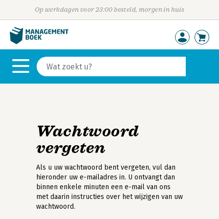
Op werkdagen voor 23:00 besteld, morgen in huis
Wachtwoord
vergeten
Als u uw wachtwoord bent vergeten, vul dan
hieronder uw e-mailadres in. U ontvangt dan
binnen enkele minuten een e-mail van ons
met daarin instructies over het wijzigen van uw
wachtwoord.