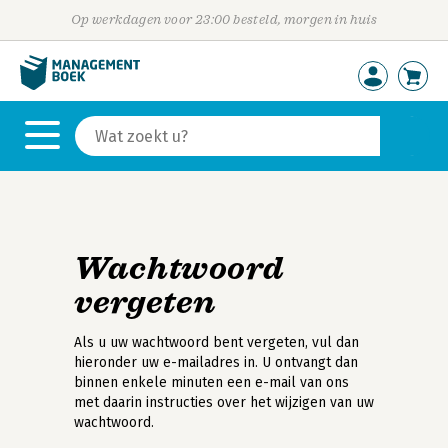
Op werkdagen voor 23:00 besteld, morgen in huis
Wachtwoord
vergeten
Als u uw wachtwoord bent vergeten, vul dan
hieronder uw e-mailadres in. U ontvangt dan
binnen enkele minuten een e-mail van ons
met daarin instructies over het wijzigen van uw
wachtwoord.