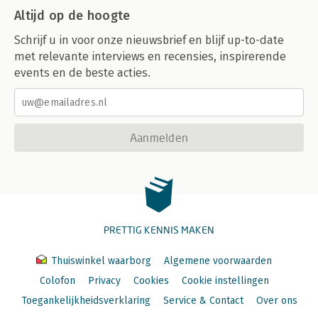
Altijd op de hoogte
Schrijf u in voor onze nieuwsbrief en blijf up-to-date
met relevante interviews en recensies, inspirerende
events en de beste acties.
Aanmelden
PRETTIG KENNIS MAKEN
Thuiswinkel waarborg
Algemene voorwaarden
Colofon
Privacy
Cookies
Cookie instellingen
Toegankelijkheidsverklaring
Service & Contact
Over ons