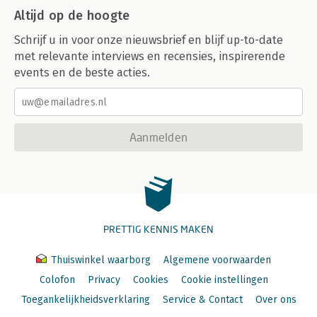
Altijd op de hoogte
Schrijf u in voor onze nieuwsbrief en blijf up-to-date
met relevante interviews en recensies, inspirerende
events en de beste acties.
Aanmelden
PRETTIG KENNIS MAKEN
Thuiswinkel waarborg
Algemene voorwaarden
Colofon
Privacy
Cookies
Cookie instellingen
Toegankelijkheidsverklaring
Service & Contact
Over ons