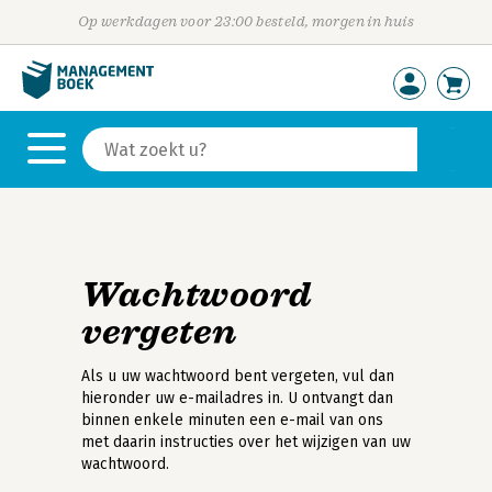
Op werkdagen voor 23:00 besteld, morgen in huis
Wachtwoord
vergeten
Als u uw wachtwoord bent vergeten, vul dan
hieronder uw e-mailadres in. U ontvangt dan
binnen enkele minuten een e-mail van ons
met daarin instructies over het wijzigen van uw
wachtwoord.