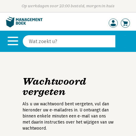
Op werkdagen voor 23:00 besteld, morgen in huis
Wachtwoord
vergeten
Als u uw wachtwoord bent vergeten, vul dan
hieronder uw e-mailadres in. U ontvangt dan
binnen enkele minuten een e-mail van ons
met daarin instructies over het wijzigen van uw
wachtwoord.