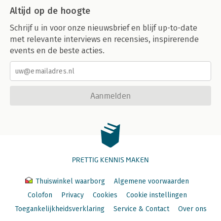
Altijd op de hoogte
Schrijf u in voor onze nieuwsbrief en blijf up-to-date
met relevante interviews en recensies, inspirerende
events en de beste acties.
Aanmelden
PRETTIG KENNIS MAKEN
Thuiswinkel waarborg
Algemene voorwaarden
Colofon
Privacy
Cookies
Cookie instellingen
Toegankelijkheidsverklaring
Service & Contact
Over ons