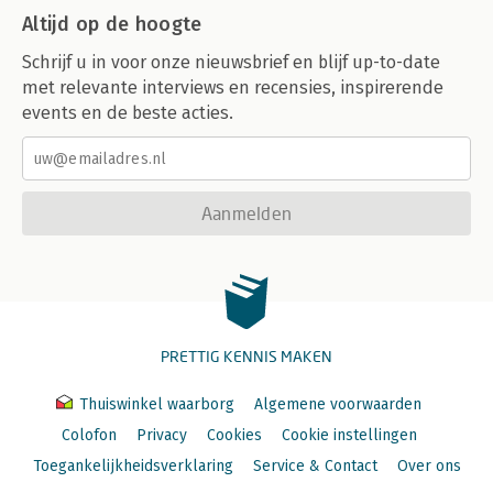
Altijd op de hoogte
Schrijf u in voor onze nieuwsbrief en blijf up-to-date
met relevante interviews en recensies, inspirerende
events en de beste acties.
Aanmelden
PRETTIG KENNIS MAKEN
Thuiswinkel waarborg
Algemene voorwaarden
Colofon
Privacy
Cookies
Cookie instellingen
Toegankelijkheidsverklaring
Service & Contact
Over ons