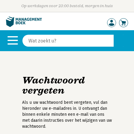
Op werkdagen voor 23:00 besteld, morgen in huis
Wachtwoord
vergeten
Als u uw wachtwoord bent vergeten, vul dan
hieronder uw e-mailadres in. U ontvangt dan
binnen enkele minuten een e-mail van ons
met daarin instructies over het wijzigen van uw
wachtwoord.