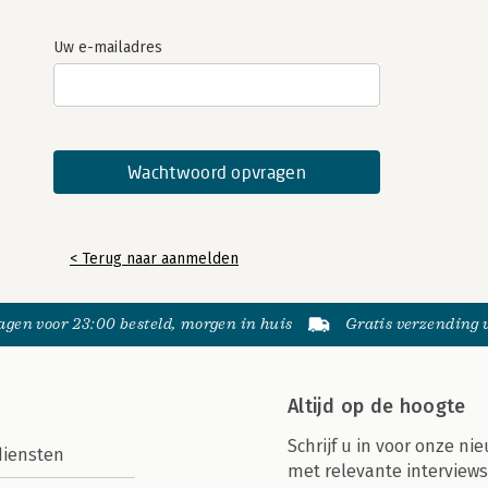
Uw e-mailadres
< Terug naar aanmelden
gen voor 23:00 besteld, morgen in huis
Gratis verzending
Altijd op de hoogte
Schrijf u in voor onze nie
diensten
met relevante interviews