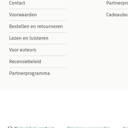
Contact
Partnerp
Voorwaarden
Cadeaubo
Bestellen en retourneren
Lezen en luisteren
Voor auteurs
Recensiebeleid
Partnerprogramma