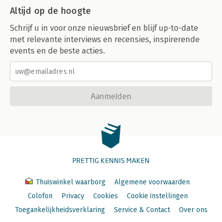
Altijd op de hoogte
Schrijf u in voor onze nieuwsbrief en blijf up-to-date
met relevante interviews en recensies, inspirerende
events en de beste acties.
Aanmelden
PRETTIG KENNIS MAKEN
Thuiswinkel waarborg
Algemene voorwaarden
Colofon
Privacy
Cookies
Cookie instellingen
Toegankelijkheidsverklaring
Service & Contact
Over ons