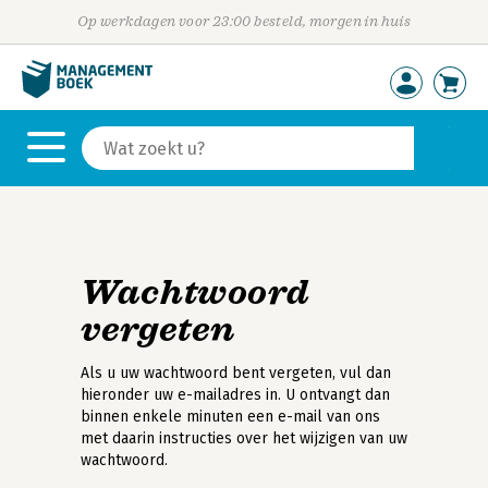
Op werkdagen voor 23:00 besteld, morgen in huis
Wachtwoord
vergeten
Als u uw wachtwoord bent vergeten, vul dan
hieronder uw e-mailadres in. U ontvangt dan
binnen enkele minuten een e-mail van ons
met daarin instructies over het wijzigen van uw
wachtwoord.