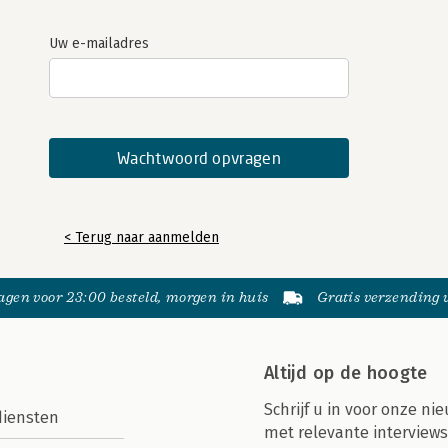
Uw e-mailadres
< Terug naar aanmelden
gen voor 23:00 besteld, morgen in huis
Gratis verzending
Altijd op de hoogte
Schrijf u in voor onze nie
diensten
met relevante interviews