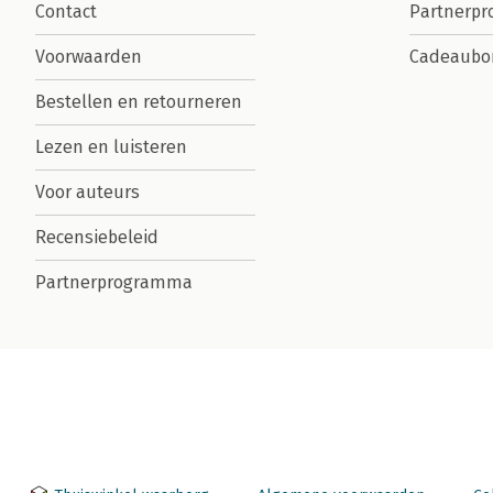
Contact
Partnerp
Voorwaarden
Cadeaubo
Bestellen en retourneren
Lezen en luisteren
Voor auteurs
Recensiebeleid
Partnerprogramma