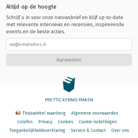
Altijd op de hoogte
Schrijf u in voor onze nieuwsbrief en blijf up-to-date
met relevante interviews en recensies, inspirerende
events en de beste acties.
Aanmelden
PRETTIG KENNIS MAKEN
Thuiswinkel waarborg
Algemene voorwaarden
Colofon
Privacy
Cookies
Cookie instellingen
Toegankelijkheidsverklaring
Service & Contact
Over ons