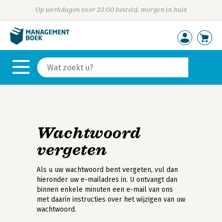
Op werkdagen voor 23:00 besteld, morgen in huis
Wachtwoord
vergeten
Als u uw wachtwoord bent vergeten, vul dan
hieronder uw e-mailadres in. U ontvangt dan
binnen enkele minuten een e-mail van ons
met daarin instructies over het wijzigen van uw
wachtwoord.