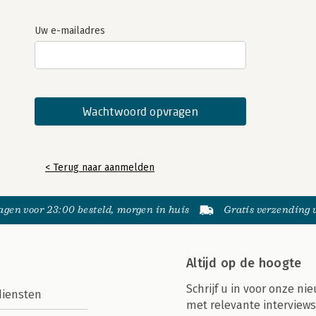
Uw e-mailadres
< Terug naar aanmelden
gen voor 23:00 besteld, morgen in huis
Gratis verzending
Altijd op de hoogte
Schrijf u in voor onze nie
diensten
met relevante interviews