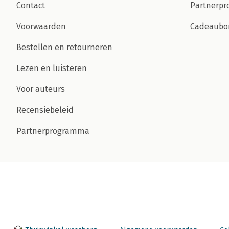
Contact
Partnerp
Voorwaarden
Cadeaubo
Bestellen en retourneren
Lezen en luisteren
Voor auteurs
Recensiebeleid
Partnerprogramma