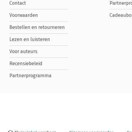
Contact
Partnerp
Voorwaarden
Cadeaubo
Bestellen en retourneren
Lezen en luisteren
Voor auteurs
Recensiebeleid
Partnerprogramma