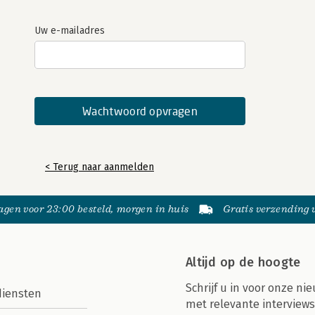
Uw e-mailadres
< Terug naar aanmelden
gen voor 23:00 besteld, morgen in huis
Gratis verzending
Altijd op de hoogte
Schrijf u in voor onze nie
diensten
met relevante interviews