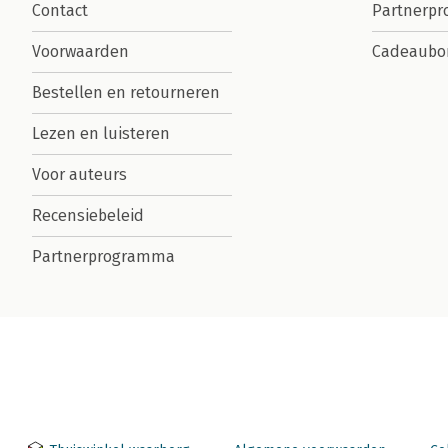
Contact
Partnerp
Voorwaarden
Cadeaubo
Bestellen en retourneren
Lezen en luisteren
Voor auteurs
Recensiebeleid
Partnerprogramma