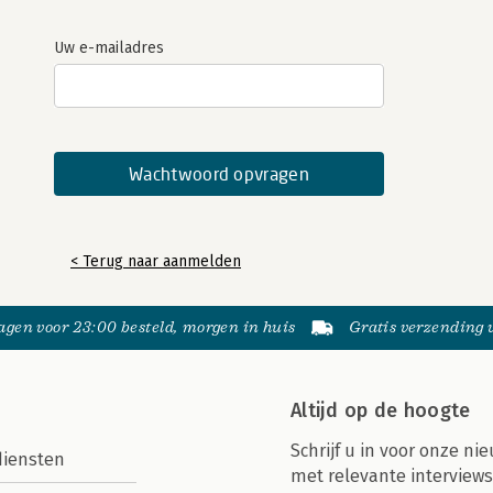
Uw e-mailadres
< Terug naar aanmelden
gen voor 23:00 besteld, morgen in huis
Gratis verzending
Altijd op de hoogte
Schrijf u in voor onze nie
diensten
met relevante interviews