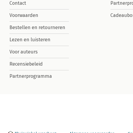
Contact
Partnerp
Voorwaarden
Cadeaubo
Bestellen en retourneren
Lezen en luisteren
Voor auteurs
Recensiebeleid
Partnerprogramma