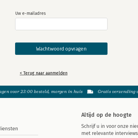
Uw e-mailadres
< Terug naar aanmelden
gen voor 23:00 besteld, morgen in huis
Gratis verzending
Altijd op de hoogte
Schrijf u in voor onze nie
diensten
met relevante interviews