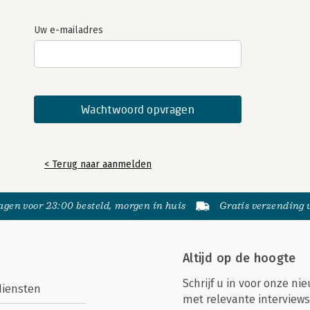
Uw e-mailadres
< Terug naar aanmelden
gen voor 23:00 besteld, morgen in huis
Gratis verzending
Altijd op de hoogte
Schrijf u in voor onze nie
diensten
met relevante interviews