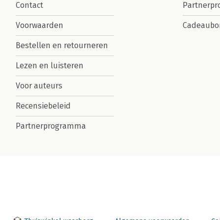
Contact
Partnerp
Voorwaarden
Cadeaubo
Bestellen en retourneren
Lezen en luisteren
Voor auteurs
Recensiebeleid
Partnerprogramma