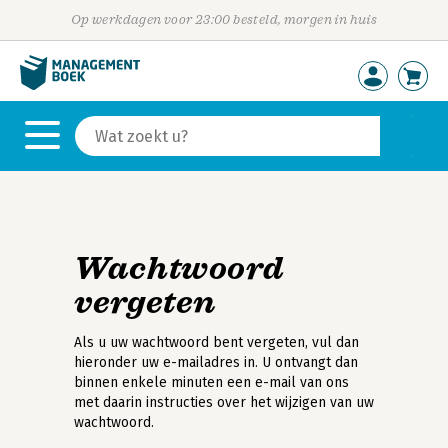
Op werkdagen voor 23:00 besteld, morgen in huis
Wachtwoord
vergeten
Als u uw wachtwoord bent vergeten, vul dan
hieronder uw e-mailadres in. U ontvangt dan
binnen enkele minuten een e-mail van ons
met daarin instructies over het wijzigen van uw
wachtwoord.