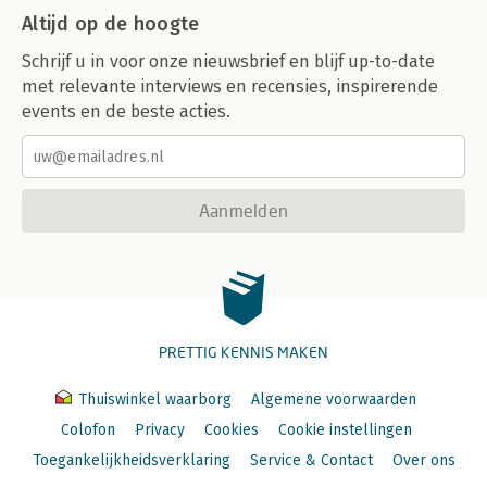
Altijd op de hoogte
Schrijf u in voor onze nieuwsbrief en blijf up-to-date
met relevante interviews en recensies, inspirerende
events en de beste acties.
Aanmelden
PRETTIG KENNIS MAKEN
Thuiswinkel waarborg
Algemene voorwaarden
Colofon
Privacy
Cookies
Cookie instellingen
Toegankelijkheidsverklaring
Service & Contact
Over ons