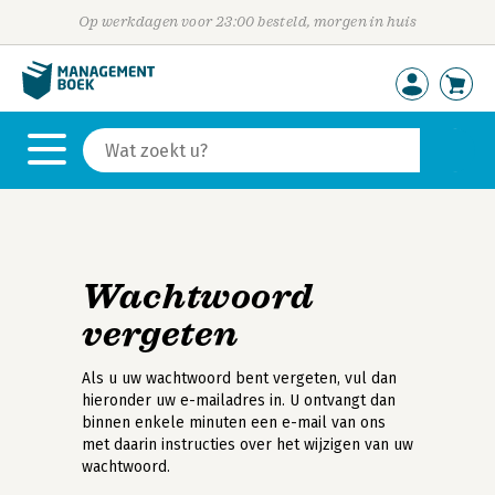
Op werkdagen voor 23:00 besteld, morgen in huis
Wachtwoord
vergeten
Als u uw wachtwoord bent vergeten, vul dan
hieronder uw e-mailadres in. U ontvangt dan
binnen enkele minuten een e-mail van ons
met daarin instructies over het wijzigen van uw
wachtwoord.