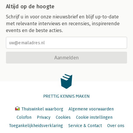
Altijd op de hoogte
Schrijf u in voor onze nieuwsbrief en blijf up-to-date
met relevante interviews en recensies, inspirerende
events en de beste acties.
Aanmelden
PRETTIG KENNIS MAKEN
Thuiswinkel waarborg
Algemene voorwaarden
Colofon
Privacy
Cookies
Cookie instellingen
Toegankelijkheidsverklaring
Service & Contact
Over ons