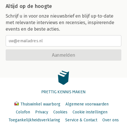
Altijd op de hoogte
Schrijf u in voor onze nieuwsbrief en blijf up-to-date
met relevante interviews en recensies, inspirerende
events en de beste acties.
Aanmelden
PRETTIG KENNIS MAKEN
Thuiswinkel waarborg
Algemene voorwaarden
Colofon
Privacy
Cookies
Cookie instellingen
Toegankelijkheidsverklaring
Service & Contact
Over ons