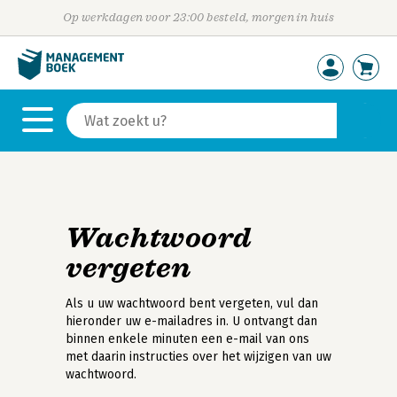
Op werkdagen voor 23:00 besteld, morgen in huis
Wachtwoord
vergeten
Als u uw wachtwoord bent vergeten, vul dan
hieronder uw e-mailadres in. U ontvangt dan
binnen enkele minuten een e-mail van ons
met daarin instructies over het wijzigen van uw
wachtwoord.