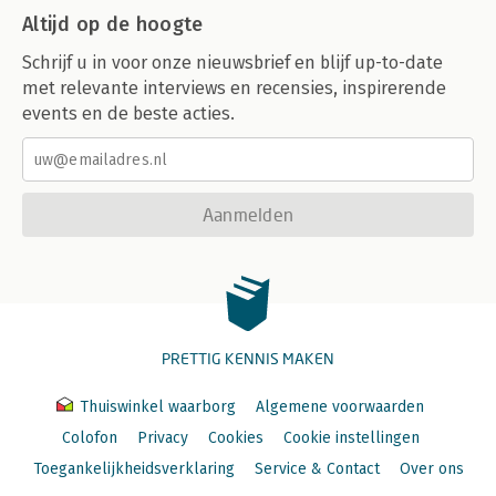
Altijd op de hoogte
Schrijf u in voor onze nieuwsbrief en blijf up-to-date
met relevante interviews en recensies, inspirerende
events en de beste acties.
Aanmelden
PRETTIG KENNIS MAKEN
Thuiswinkel waarborg
Algemene voorwaarden
Colofon
Privacy
Cookies
Cookie instellingen
Toegankelijkheidsverklaring
Service & Contact
Over ons