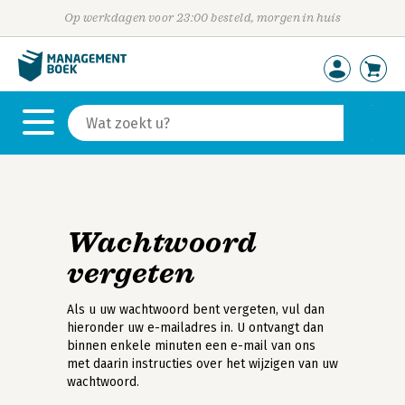
Op werkdagen voor 23:00 besteld, morgen in huis
Wachtwoord
vergeten
Als u uw wachtwoord bent vergeten, vul dan
hieronder uw e-mailadres in. U ontvangt dan
binnen enkele minuten een e-mail van ons
met daarin instructies over het wijzigen van uw
wachtwoord.