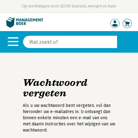
Op werkdagen voor 23:00 besteld, morgen in huis
Wachtwoord
vergeten
Als u uw wachtwoord bent vergeten, vul dan
hieronder uw e-mailadres in. U ontvangt dan
binnen enkele minuten een e-mail van ons
met daarin instructies over het wijzigen van uw
wachtwoord.