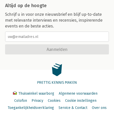
Altijd op de hoogte
Schrijf u in voor onze nieuwsbrief en blijf up-to-date
met relevante interviews en recensies, inspirerende
events en de beste acties.
Aanmelden
PRETTIG KENNIS MAKEN
Thuiswinkel waarborg
Algemene voorwaarden
Colofon
Privacy
Cookies
Cookie instellingen
Toegankelijkheidsverklaring
Service & Contact
Over ons