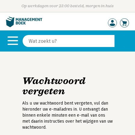
Op werkdagen voor 23:00 besteld, morgen in huis
Wachtwoord
vergeten
Als u uw wachtwoord bent vergeten, vul dan
hieronder uw e-mailadres in. U ontvangt dan
binnen enkele minuten een e-mail van ons
met daarin instructies over het wijzigen van uw
wachtwoord.