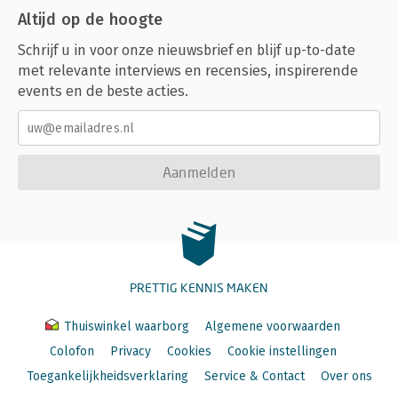
Altijd op de hoogte
Schrijf u in voor onze nieuwsbrief en blijf up-to-date
met relevante interviews en recensies, inspirerende
events en de beste acties.
Aanmelden
PRETTIG KENNIS MAKEN
Thuiswinkel waarborg
Algemene voorwaarden
Colofon
Privacy
Cookies
Cookie instellingen
Toegankelijkheidsverklaring
Service & Contact
Over ons