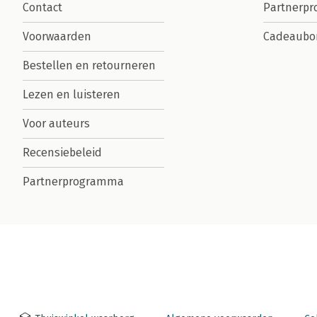
Contact
Partnerp
Voorwaarden
Cadeaubo
Bestellen en retourneren
Lezen en luisteren
Voor auteurs
Recensiebeleid
Partnerprogramma