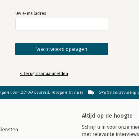
Uw e-mailadres
< Terug naar aanmelden
gen voor 23:00 besteld, morgen in huis
Gratis verzending
Altijd op de hoogte
Schrijf u in voor onze nie
diensten
met relevante interviews