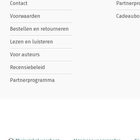
Contact
Partnerp
Voorwaarden
Cadeaubo
Bestellen en retourneren
Lezen en luisteren
Voor auteurs
Recensiebeleid
Partnerprogramma