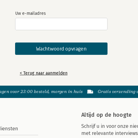
Uw e-mailadres
< Terug naar aanmelden
gen voor 23:00 besteld, morgen in huis
Gratis verzending
Altijd op de hoogte
Schrijf u in voor onze nie
diensten
met relevante interviews