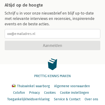
Altijd op de hoogte
Schrijf u in voor onze nieuwsbrief en blijf up-to-date
met relevante interviews en recensies, inspirerende
events en de beste acties.
Aanmelden
PRETTIG KENNIS MAKEN
Thuiswinkel waarborg
Algemene voorwaarden
Colofon
Privacy
Cookies
Cookie instellingen
Toegankelijkheidsverklaring
Service & Contact
Over ons