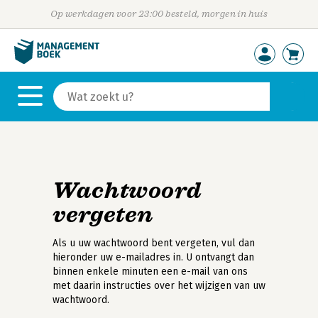
Op werkdagen voor 23:00 besteld, morgen in huis
Wachtwoord
vergeten
Als u uw wachtwoord bent vergeten, vul dan
hieronder uw e-mailadres in. U ontvangt dan
binnen enkele minuten een e-mail van ons
met daarin instructies over het wijzigen van uw
wachtwoord.