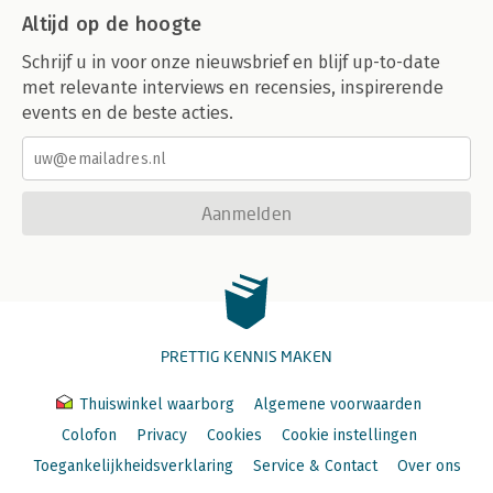
Altijd op de hoogte
Schrijf u in voor onze nieuwsbrief en blijf up-to-date
met relevante interviews en recensies, inspirerende
events en de beste acties.
Aanmelden
PRETTIG KENNIS MAKEN
Thuiswinkel waarborg
Algemene voorwaarden
Colofon
Privacy
Cookies
Cookie instellingen
Toegankelijkheidsverklaring
Service & Contact
Over ons