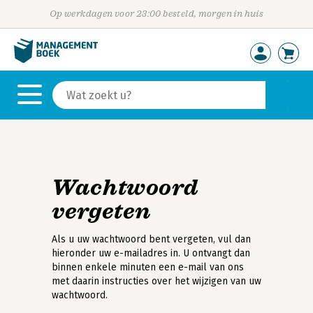
Op werkdagen voor 23:00 besteld, morgen in huis
Wachtwoord
vergeten
Als u uw wachtwoord bent vergeten, vul dan
hieronder uw e-mailadres in. U ontvangt dan
binnen enkele minuten een e-mail van ons
met daarin instructies over het wijzigen van uw
wachtwoord.