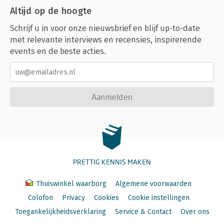
Altijd op de hoogte
Schrijf u in voor onze nieuwsbrief en blijf up-to-date
met relevante interviews en recensies, inspirerende
events en de beste acties.
Aanmelden
PRETTIG KENNIS MAKEN
Thuiswinkel waarborg
Algemene voorwaarden
Colofon
Privacy
Cookies
Cookie instellingen
Toegankelijkheidsverklaring
Service & Contact
Over ons