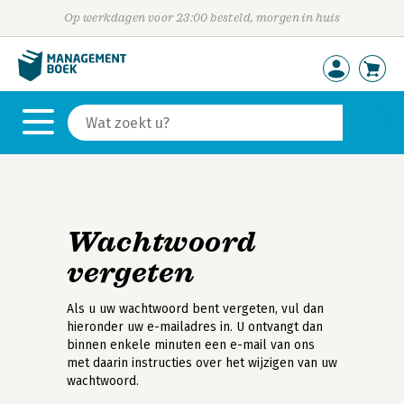
Op werkdagen voor 23:00 besteld, morgen in huis
Wachtwoord
vergeten
Als u uw wachtwoord bent vergeten, vul dan
hieronder uw e-mailadres in. U ontvangt dan
binnen enkele minuten een e-mail van ons
met daarin instructies over het wijzigen van uw
wachtwoord.