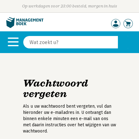
Op werkdagen voor 23:00 besteld, morgen in huis
Wachtwoord
vergeten
Als u uw wachtwoord bent vergeten, vul dan
hieronder uw e-mailadres in. U ontvangt dan
binnen enkele minuten een e-mail van ons
met daarin instructies over het wijzigen van uw
wachtwoord.