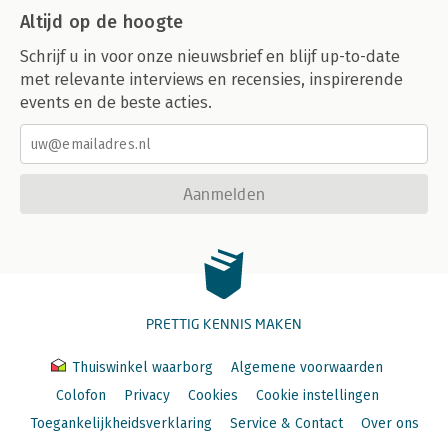
Altijd op de hoogte
Schrijf u in voor onze nieuwsbrief en blijf up-to-date
met relevante interviews en recensies, inspirerende
events en de beste acties.
Aanmelden
PRETTIG KENNIS MAKEN
Thuiswinkel waarborg
Algemene voorwaarden
Colofon
Privacy
Cookies
Cookie instellingen
Toegankelijkheidsverklaring
Service & Contact
Over ons