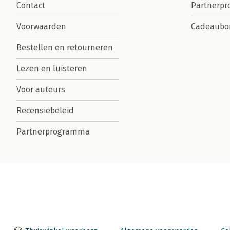
Contact
Partnerp
Voorwaarden
Cadeaubo
Bestellen en retourneren
Lezen en luisteren
Voor auteurs
Recensiebeleid
Partnerprogramma