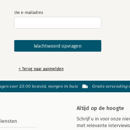
Uw e-mailadres
< Terug naar aanmelden
gen voor 23:00 besteld, morgen in huis
Gratis verzending
Altijd op de hoogte
Schrijf u in voor onze nie
diensten
met relevante interviews