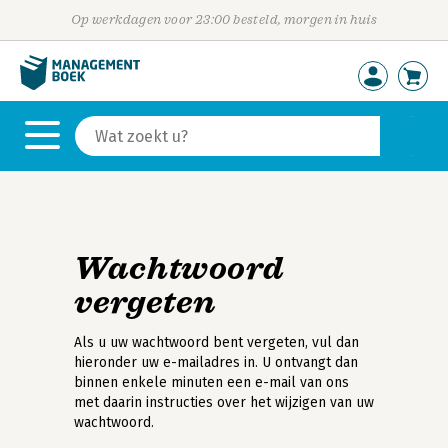
Op werkdagen voor 23:00 besteld, morgen in huis
Wachtwoord
vergeten
Als u uw wachtwoord bent vergeten, vul dan
hieronder uw e-mailadres in. U ontvangt dan
binnen enkele minuten een e-mail van ons
met daarin instructies over het wijzigen van uw
wachtwoord.