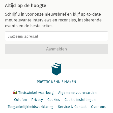
Altijd op de hoogte
Schrijf u in voor onze nieuwsbrief en blijf up-to-date
met relevante interviews en recensies, inspirerende
events en de beste acties.
Aanmelden
PRETTIG KENNIS MAKEN
Thuiswinkel waarborg
Algemene voorwaarden
Colofon
Privacy
Cookies
Cookie instellingen
Toegankelijkheidsverklaring
Service & Contact
Over ons