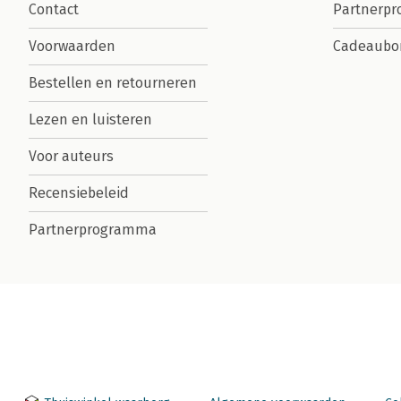
Contact
Partnerp
Voorwaarden
Cadeaubo
Bestellen en retourneren
Lezen en luisteren
Voor auteurs
Recensiebeleid
Partnerprogramma