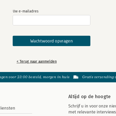
Uw e-mailadres
< Terug naar aanmelden
gen voor 23:00 besteld, morgen in huis
Gratis verzending
Altijd op de hoogte
Schrijf u in voor onze nie
diensten
met relevante interviews