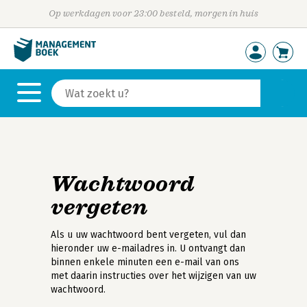
Op werkdagen voor 23:00 besteld, morgen in huis
Wachtwoord
vergeten
Als u uw wachtwoord bent vergeten, vul dan
hieronder uw e-mailadres in. U ontvangt dan
binnen enkele minuten een e-mail van ons
met daarin instructies over het wijzigen van uw
wachtwoord.