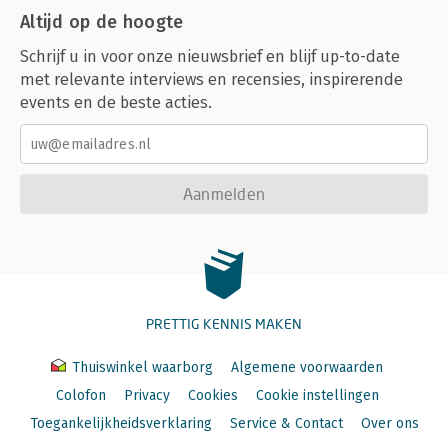
Altijd op de hoogte
Schrijf u in voor onze nieuwsbrief en blijf up-to-date
met relevante interviews en recensies, inspirerende
events en de beste acties.
Aanmelden
PRETTIG KENNIS MAKEN
Thuiswinkel waarborg
Algemene voorwaarden
Colofon
Privacy
Cookies
Cookie instellingen
Toegankelijkheidsverklaring
Service & Contact
Over ons