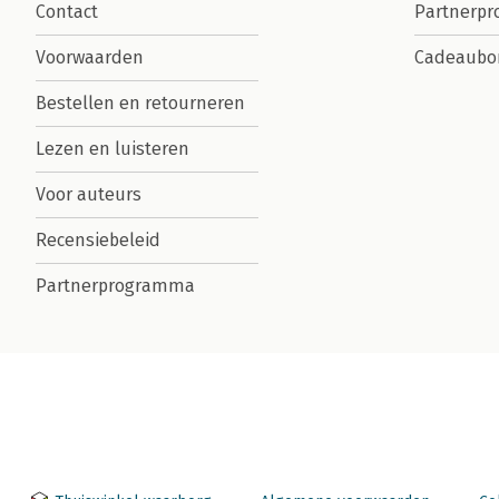
Contact
Partnerp
Voorwaarden
Cadeaubo
Bestellen en retourneren
Lezen en luisteren
Voor auteurs
Recensiebeleid
Partnerprogramma