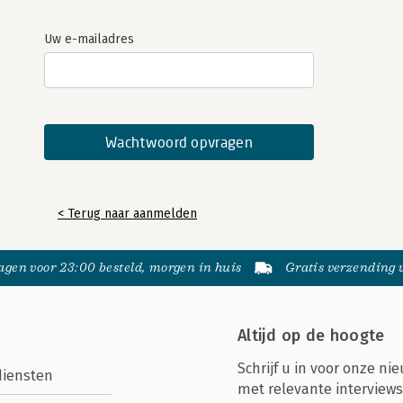
Uw e-mailadres
< Terug naar aanmelden
gen voor 23:00 besteld, morgen in huis
Gratis verzending
Altijd op de hoogte
Schrijf u in voor onze nie
diensten
met relevante interviews