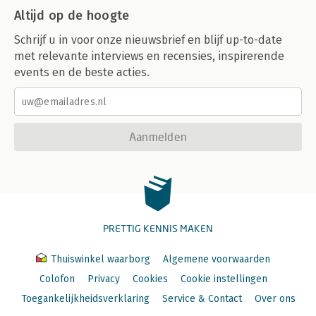
Altijd op de hoogte
Schrijf u in voor onze nieuwsbrief en blijf up-to-date
met relevante interviews en recensies, inspirerende
events en de beste acties.
Aanmelden
PRETTIG KENNIS MAKEN
Thuiswinkel waarborg
Algemene voorwaarden
Colofon
Privacy
Cookies
Cookie instellingen
Toegankelijkheidsverklaring
Service & Contact
Over ons