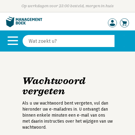
Op werkdagen voor 23:00 besteld, morgen in huis
Wachtwoord
vergeten
Als u uw wachtwoord bent vergeten, vul dan
hieronder uw e-mailadres in. U ontvangt dan
binnen enkele minuten een e-mail van ons
met daarin instructies over het wijzigen van uw
wachtwoord.