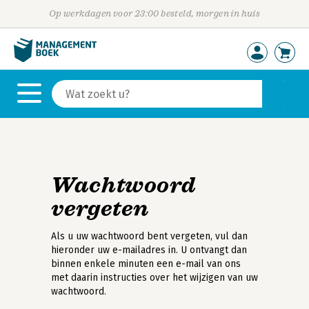
Op werkdagen voor 23:00 besteld, morgen in huis
Wachtwoord
vergeten
Als u uw wachtwoord bent vergeten, vul dan
hieronder uw e-mailadres in. U ontvangt dan
binnen enkele minuten een e-mail van ons
met daarin instructies over het wijzigen van uw
wachtwoord.