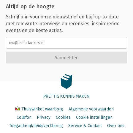
Altijd op de hoogte
Schrijf u in voor onze nieuwsbrief en blijf up-to-date
met relevante interviews en recensies, inspirerende
events en de beste acties.
Aanmelden
PRETTIG KENNIS MAKEN
Thuiswinkel waarborg
Algemene voorwaarden
Colofon
Privacy
Cookies
Cookie instellingen
Toegankelijkheidsverklaring
Service & Contact
Over ons