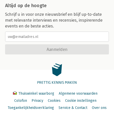
Altijd op de hoogte
Schrijf u in voor onze nieuwsbrief en blijf up-to-date
met relevante interviews en recensies, inspirerende
events en de beste acties.
Aanmelden
PRETTIG KENNIS MAKEN
Thuiswinkel waarborg
Algemene voorwaarden
Colofon
Privacy
Cookies
Cookie instellingen
Toegankelijkheidsverklaring
Service & Contact
Over ons