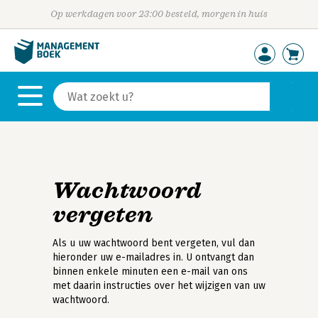
Op werkdagen voor 23:00 besteld, morgen in huis
Wachtwoord
vergeten
Als u uw wachtwoord bent vergeten, vul dan
hieronder uw e-mailadres in. U ontvangt dan
binnen enkele minuten een e-mail van ons
met daarin instructies over het wijzigen van uw
wachtwoord.