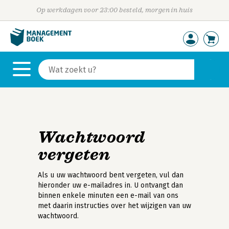
Op werkdagen voor 23:00 besteld, morgen in huis
Wachtwoord
vergeten
Als u uw wachtwoord bent vergeten, vul dan
hieronder uw e-mailadres in. U ontvangt dan
binnen enkele minuten een e-mail van ons
met daarin instructies over het wijzigen van uw
wachtwoord.