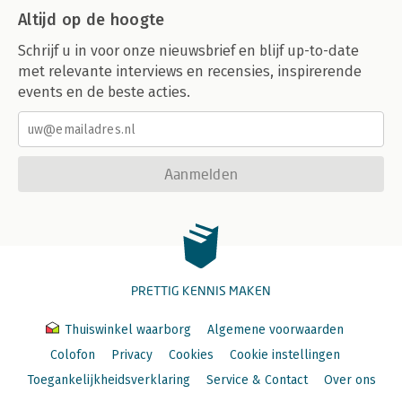
Altijd op de hoogte
Schrijf u in voor onze nieuwsbrief en blijf up-to-date
met relevante interviews en recensies, inspirerende
events en de beste acties.
Aanmelden
PRETTIG KENNIS MAKEN
Thuiswinkel waarborg
Algemene voorwaarden
Colofon
Privacy
Cookies
Cookie instellingen
Toegankelijkheidsverklaring
Service & Contact
Over ons