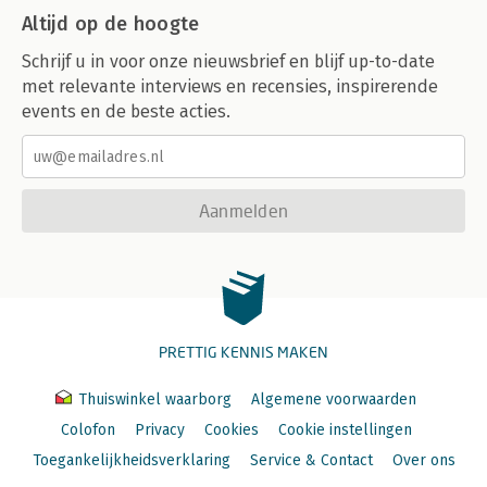
Altijd op de hoogte
Schrijf u in voor onze nieuwsbrief en blijf up-to-date
met relevante interviews en recensies, inspirerende
events en de beste acties.
Aanmelden
PRETTIG KENNIS MAKEN
Thuiswinkel waarborg
Algemene voorwaarden
Colofon
Privacy
Cookies
Cookie instellingen
Toegankelijkheidsverklaring
Service & Contact
Over ons