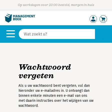
Op werkdagen voor 23:00 besteld, morgen in huis
Wachtwoord
vergeten
Als u uw wachtwoord bent vergeten, vul dan
hieronder uw e-mailadres in. U ontvangt dan
binnen enkele minuten een e-mail van ons
met daarin instructies over het wijzigen van uw
wachtwoord.