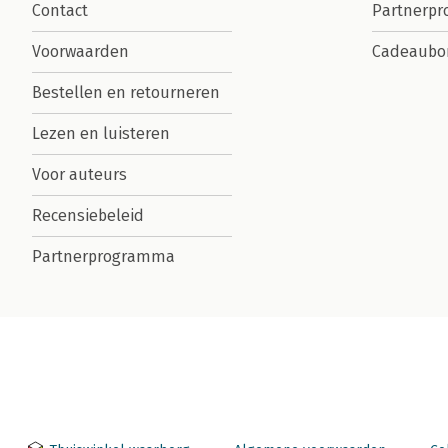
Contact
Partnerp
Voorwaarden
Cadeaubo
Bestellen en retourneren
Lezen en luisteren
Voor auteurs
Recensiebeleid
Partnerprogramma