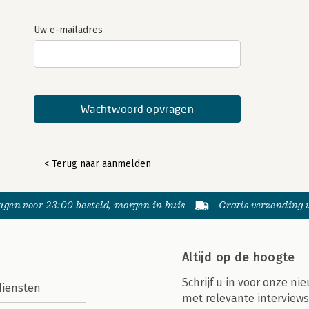
Uw e-mailadres
< Terug naar aanmelden
gen voor 23:00 besteld, morgen in huis
Gratis verzending
Altijd op de hoogte
Schrijf u in voor onze nie
diensten
met relevante interviews