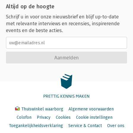
Altijd op de hoogte
Schrijf u in voor onze nieuwsbrief en blijf up-to-date
met relevante interviews en recensies, inspirerende
events en de beste acties.
Aanmelden
PRETTIG KENNIS MAKEN
Thuiswinkel waarborg
Algemene voorwaarden
Colofon
Privacy
Cookies
Cookie instellingen
Toegankelijkheidsverklaring
Service & Contact
Over ons