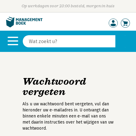
Op werkdagen voor 23:00 besteld, morgen in huis
Wachtwoord
vergeten
Als u uw wachtwoord bent vergeten, vul dan
hieronder uw e-mailadres in. U ontvangt dan
binnen enkele minuten een e-mail van ons
met daarin instructies over het wijzigen van uw
wachtwoord.