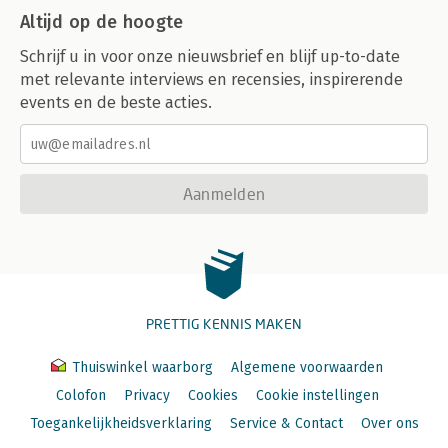
Altijd op de hoogte
Schrijf u in voor onze nieuwsbrief en blijf up-to-date
met relevante interviews en recensies, inspirerende
events en de beste acties.
Aanmelden
PRETTIG KENNIS MAKEN
Thuiswinkel waarborg
Algemene voorwaarden
Colofon
Privacy
Cookies
Cookie instellingen
Toegankelijkheidsverklaring
Service & Contact
Over ons