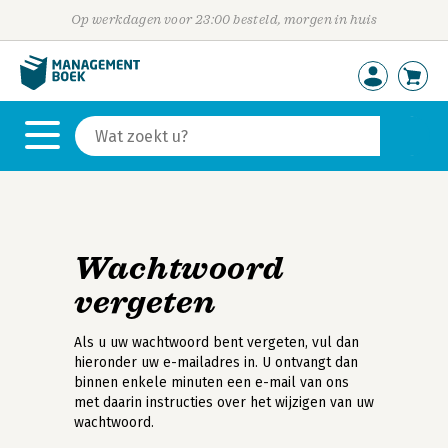
Op werkdagen voor 23:00 besteld, morgen in huis
Wachtwoord
vergeten
Als u uw wachtwoord bent vergeten, vul dan
hieronder uw e-mailadres in. U ontvangt dan
binnen enkele minuten een e-mail van ons
met daarin instructies over het wijzigen van uw
wachtwoord.