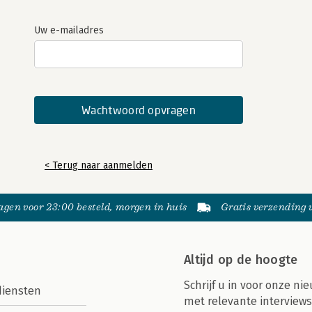
Uw e-mailadres
< Terug naar aanmelden
gen voor 23:00 besteld, morgen in huis
Gratis verzending
Altijd op de hoogte
Schrijf u in voor onze nie
diensten
met relevante interviews