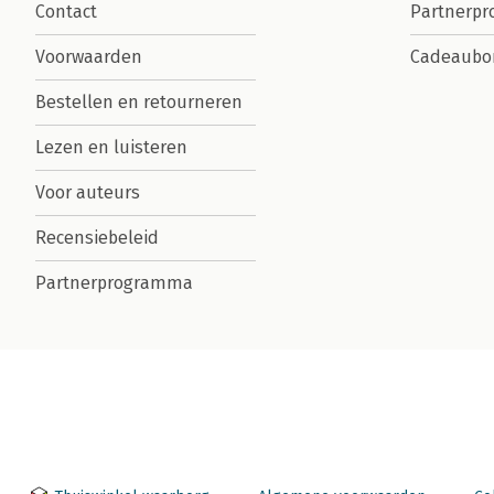
Contact
Partnerp
Voorwaarden
Cadeaubo
Bestellen en retourneren
Lezen en luisteren
Voor auteurs
Recensiebeleid
Partnerprogramma