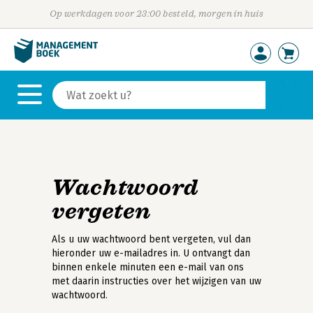
Op werkdagen voor 23:00 besteld, morgen in huis
Wachtwoord
vergeten
Als u uw wachtwoord bent vergeten, vul dan
hieronder uw e-mailadres in. U ontvangt dan
binnen enkele minuten een e-mail van ons
met daarin instructies over het wijzigen van uw
wachtwoord.