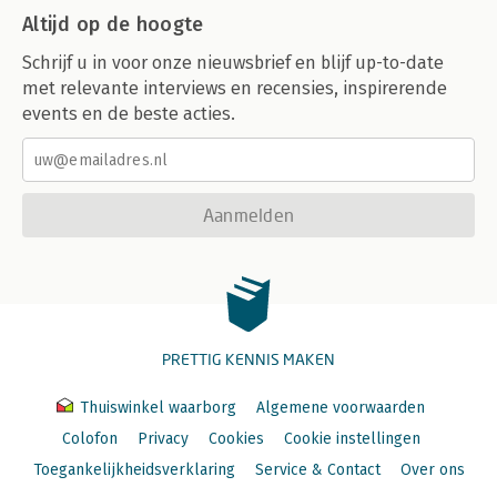
Altijd op de hoogte
Schrijf u in voor onze nieuwsbrief en blijf up-to-date
met relevante interviews en recensies, inspirerende
events en de beste acties.
Aanmelden
PRETTIG KENNIS MAKEN
Thuiswinkel waarborg
Algemene voorwaarden
Colofon
Privacy
Cookies
Cookie instellingen
Toegankelijkheidsverklaring
Service & Contact
Over ons