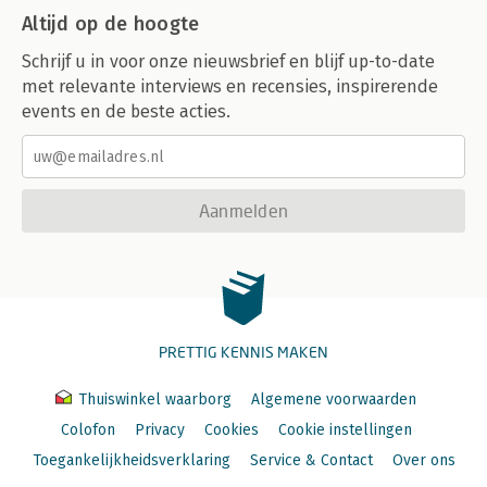
Altijd op de hoogte
Schrijf u in voor onze nieuwsbrief en blijf up-to-date
met relevante interviews en recensies, inspirerende
events en de beste acties.
Aanmelden
PRETTIG KENNIS MAKEN
Thuiswinkel waarborg
Algemene voorwaarden
Colofon
Privacy
Cookies
Cookie instellingen
Toegankelijkheidsverklaring
Service & Contact
Over ons