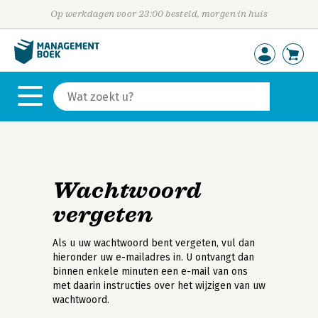
Op werkdagen voor 23:00 besteld, morgen in huis
Wachtwoord
vergeten
Als u uw wachtwoord bent vergeten, vul dan
hieronder uw e-mailadres in. U ontvangt dan
binnen enkele minuten een e-mail van ons
met daarin instructies over het wijzigen van uw
wachtwoord.