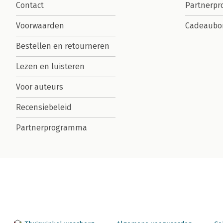
Contact
Partnerp
Voorwaarden
Cadeaubo
Bestellen en retourneren
Lezen en luisteren
Voor auteurs
Recensiebeleid
Partnerprogramma