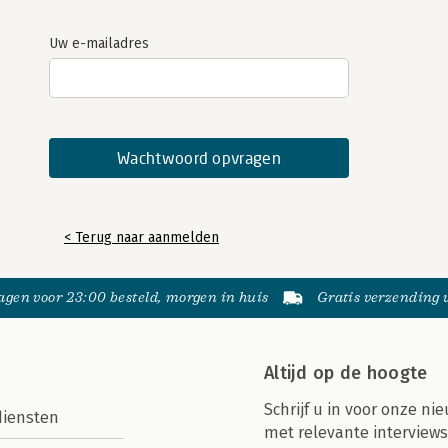
Uw e-mailadres
< Terug naar aanmelden
gen voor 23:00 besteld, morgen in huis
Gratis verzending
Altijd op de hoogte
Schrijf u in voor onze nie
diensten
met relevante interviews