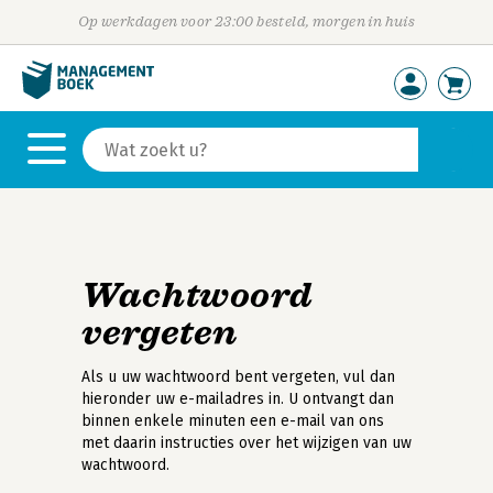
Op werkdagen voor 23:00 besteld, morgen in huis
Wachtwoord
vergeten
Als u uw wachtwoord bent vergeten, vul dan
hieronder uw e-mailadres in. U ontvangt dan
binnen enkele minuten een e-mail van ons
met daarin instructies over het wijzigen van uw
wachtwoord.