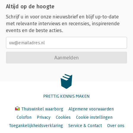
Altijd op de hoogte
Schrijf u in voor onze nieuwsbrief en blijf up-to-date
met relevante interviews en recensies, inspirerende
events en de beste acties.
Aanmelden
PRETTIG KENNIS MAKEN
Thuiswinkel waarborg
Algemene voorwaarden
Colofon
Privacy
Cookies
Cookie instellingen
Toegankelijkheidsverklaring
Service & Contact
Over ons