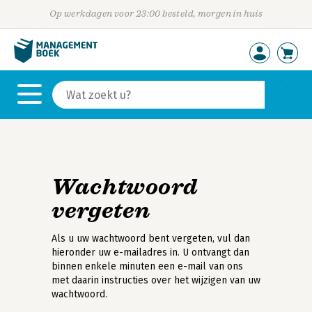
Op werkdagen voor 23:00 besteld, morgen in huis
Wachtwoord
vergeten
Als u uw wachtwoord bent vergeten, vul dan
hieronder uw e-mailadres in. U ontvangt dan
binnen enkele minuten een e-mail van ons
met daarin instructies over het wijzigen van uw
wachtwoord.