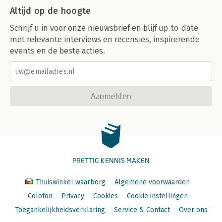
Altijd op de hoogte
Schrijf u in voor onze nieuwsbrief en blijf up-to-date
met relevante interviews en recensies, inspirerende
events en de beste acties.
Aanmelden
PRETTIG KENNIS MAKEN
Thuiswinkel waarborg
Algemene voorwaarden
Colofon
Privacy
Cookies
Cookie instellingen
Toegankelijkheidsverklaring
Service & Contact
Over ons