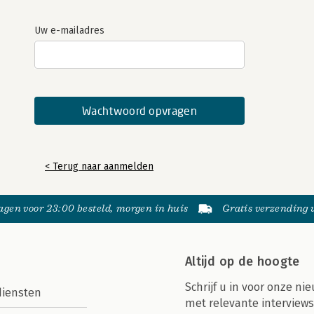
Uw e-mailadres
< Terug naar aanmelden
gen voor 23:00 besteld, morgen in huis
Gratis verzending
Altijd op de hoogte
Schrijf u in voor onze nie
diensten
met relevante interviews