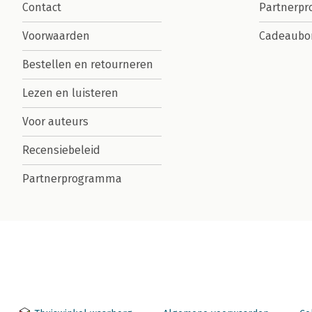
Contact
Partnerp
Voorwaarden
Cadeaubo
Bestellen en retourneren
Lezen en luisteren
Voor auteurs
Recensiebeleid
Partnerprogramma