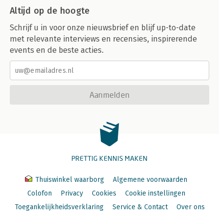
Altijd op de hoogte
Schrijf u in voor onze nieuwsbrief en blijf up-to-date
met relevante interviews en recensies, inspirerende
events en de beste acties.
Aanmelden
PRETTIG KENNIS MAKEN
Thuiswinkel waarborg
Algemene voorwaarden
Colofon
Privacy
Cookies
Cookie instellingen
Toegankelijkheidsverklaring
Service & Contact
Over ons