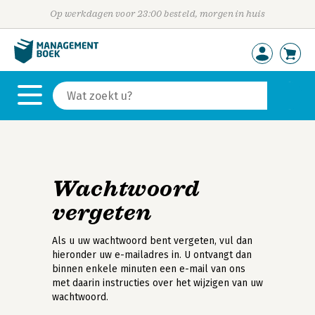
Op werkdagen voor 23:00 besteld, morgen in huis
Wachtwoord
vergeten
Als u uw wachtwoord bent vergeten, vul dan
hieronder uw e-mailadres in. U ontvangt dan
binnen enkele minuten een e-mail van ons
met daarin instructies over het wijzigen van uw
wachtwoord.