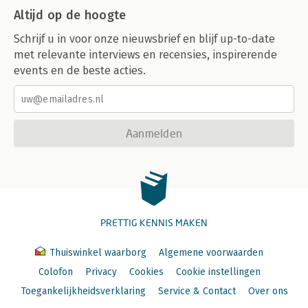
Altijd op de hoogte
Schrijf u in voor onze nieuwsbrief en blijf up-to-date
met relevante interviews en recensies, inspirerende
events en de beste acties.
Aanmelden
PRETTIG KENNIS MAKEN
Thuiswinkel waarborg
Algemene voorwaarden
Colofon
Privacy
Cookies
Cookie instellingen
Toegankelijkheidsverklaring
Service & Contact
Over ons